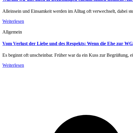
Alleinsein und Einsamkeit werden im Alltag oft verwechselt, dabei ste
Weiterlesen
Allgemein
Vom Verlust der Liebe und des Respekts: Wenn die Ehe zur WG
Es beginnt oft unscheinbar. Früher war da ein Kuss zur Begrüßung, e
Weiterlesen