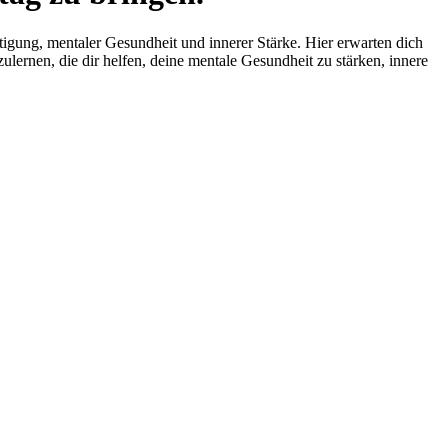
ltigung, mentaler Gesundheit und innerer Stärke. Hier erwarten dich
ernen, die dir helfen, deine mentale Gesundheit zu stärken, innere