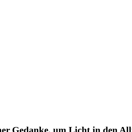
er Gedanke, um Licht in den All