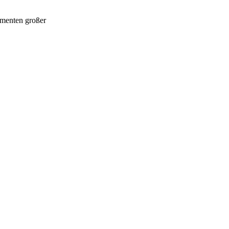
Momenten großer