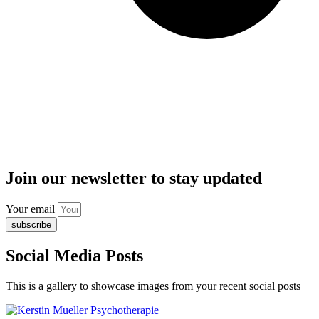
Join our newsletter to stay updated
Your email
subscribe
Social Media Posts
This is a gallery to showcase images from your recent social posts