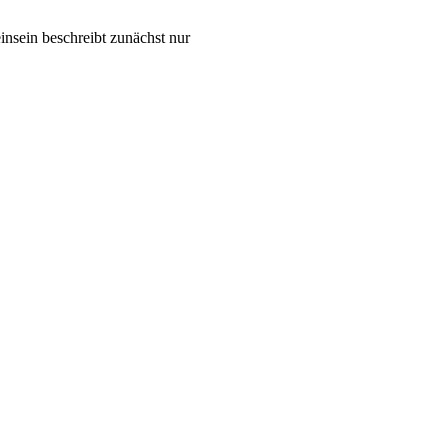
einsein beschreibt zunächst nur