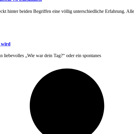
ckt hinter beiden Begriffen eine völlig unterschiedliche Erfahrung. All
 wird
in liebevolles „Wie war dein Tag?“ oder ein spontanes