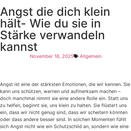
Angst die dich klein
hält- Wie du sie in
Stärke verwandeln
kannst
November 18, 2025
Allgemein
Angst ist eine der stärksten Emotionen, die wir kennen. Sie
kann uns schützen, warnen und aufmerksam machen –
doch manchmal nimmt sie eine andere Rolle ein. Statt uns
zu helfen, beginnt sie, uns klein zu halten. Sie flüstert uns
ein, dass wir nicht genug sind, dass wir scheitern könnten
oder dass andere besser sind. In solchen Momenten fühlt
sich Angst nicht wie ein Schutzschild an, sondern wie eine