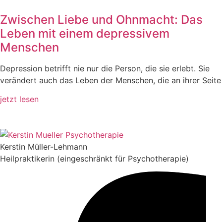
Zwischen Liebe und Ohnmacht: Das
Leben mit einem depressivem
Menschen
Depression betrifft nie nur die Person, die sie erlebt. Sie
verändert auch das Leben der Menschen, die an ihrer Seite
jetzt lesen
Kerstin Müller-Lehmann
Heilpraktikerin (eingeschränkt für Psychotherapie)