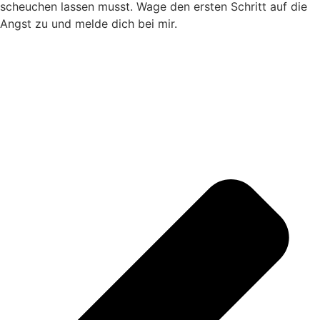
scheuchen lassen musst. Wage den ersten Schritt auf die
Angst zu und melde dich bei mir.