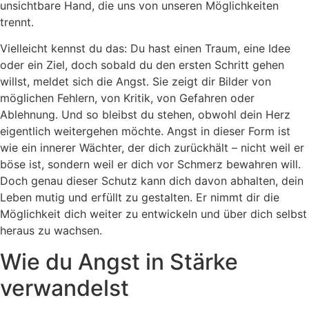
unsichtbare Hand, die uns von unseren Möglichkeiten
trennt.
Vielleicht kennst du das: Du hast einen Traum, eine Idee
oder ein Ziel, doch sobald du den ersten Schritt gehen
willst, meldet sich die Angst. Sie zeigt dir Bilder von
möglichen Fehlern, von Kritik, von Gefahren oder
Ablehnung. Und so bleibst du stehen, obwohl dein Herz
eigentlich weitergehen möchte. Angst in dieser Form ist
wie ein innerer Wächter, der dich zurückhält – nicht weil er
böse ist, sondern weil er dich vor Schmerz bewahren will.
Doch genau dieser Schutz kann dich davon abhalten, dein
Leben mutig und erfüllt zu gestalten. Er nimmt dir die
Möglichkeit dich weiter zu entwickeln und über dich selbst
heraus zu wachsen.
Wie du Angst in Stärke
verwandelst