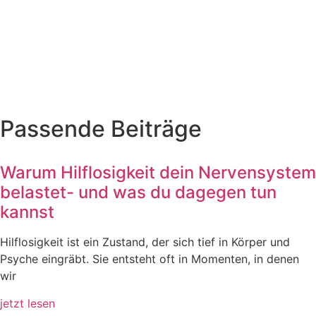
Passende Beiträge
Warum Hilflosigkeit dein Nervensystem
belastet- und was du dagegen tun
kannst
Hilflosigkeit ist ein Zustand, der sich tief in Körper und
Psyche eingräbt. Sie entsteht oft in Momenten, in denen
wir
jetzt lesen