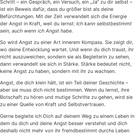
Schritt – ein Gespräch, ein Versuch, ein „Ja“ zu dir selbst –
ist ein Beweis dafür, dass du größer bist als deine
Befürchtungen. Mit der Zeit verwandelt sich die Energie
der Angst in Kraft, weil du lernst:
Ich kann selbstbestimmt
sein, auch wenn ich Angst habe.
So wird Angst zu einer Art innerem Kompass. Sie zeigt dir,
wo deine Entwicklung wartet. Und wenn du dich traust, ihr
nicht auszuweichen, sondern sie als Begleiterin zu sehen,
dann verwandelt sie sich in Stärke. Stärke bedeutet nicht,
keine Angst zu haben, sondern mit ihr zu wachsen.
Angst, die dich klein hält, ist ein Teil deiner Geschichte –
aber sie muss dich nicht bestimmen. Wenn du lernst, ihre
Botschaft zu hören und mutige Schritte zu gehen, wird sie
zu einer Quelle von Kraft und Selbstvertrauen.
Gerne begleite ich Dich auf deinem Weg zu einem Leben in
dem du dich und deine Angst besser verstehst und dich
deshalb nicht mehr von ihr fremdbestimmt durchs Leben