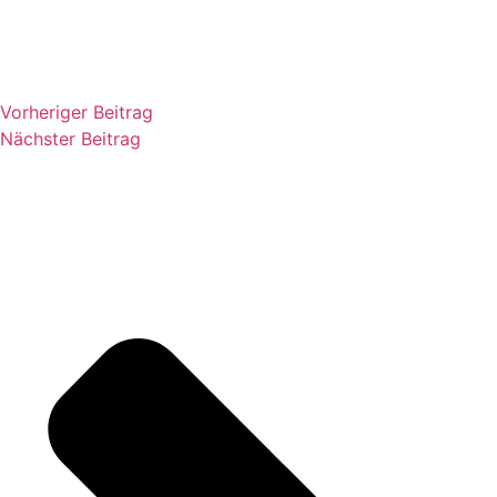
Vorheriger Beitrag
Nächster Beitrag