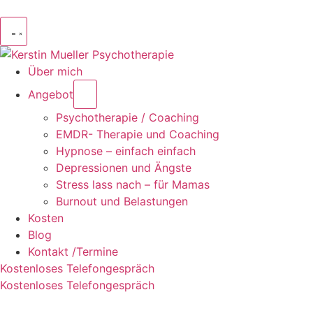
Über mich
Angebot
Psychotherapie / Coaching
EMDR- Therapie und Coaching
Hypnose – einfach einfach
Depressionen und Ängste
Stress lass nach – für Mamas
Burnout und Belastungen
Kosten
Blog
Kontakt /Termine
Kostenloses Telefongespräch
Kostenloses Telefongespräch